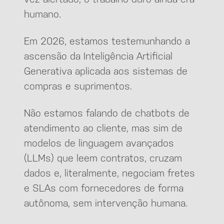
humano.
Em 2026, estamos testemunhando a
ascensão da Inteligência Artificial
Generativa aplicada aos sistemas de
compras e suprimentos.
Não estamos falando de chatbots de
atendimento ao cliente, mas sim de
modelos de linguagem avançados
(LLMs) que leem contratos, cruzam
dados e, literalmente, negociam fretes
e SLAs com fornecedores de forma
autônoma, sem intervenção humana.