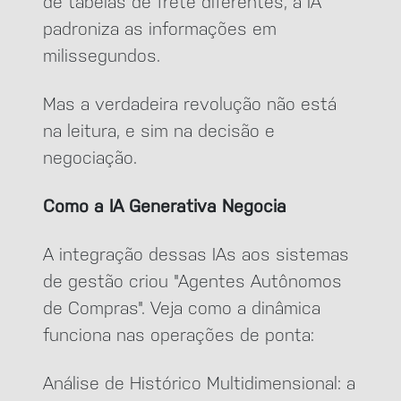
de tabelas de frete diferentes, a IA
padroniza as informações em
milissegundos.
Mas a verdadeira revolução não está
na leitura, e sim na decisão e
negociação.
Como a IA Generativa Negocia
A integração dessas IAs aos sistemas
de gestão criou "Agentes Autônomos
de Compras". Veja como a dinâmica
funciona nas operações de ponta:
Análise de Histórico Multidimensional: a