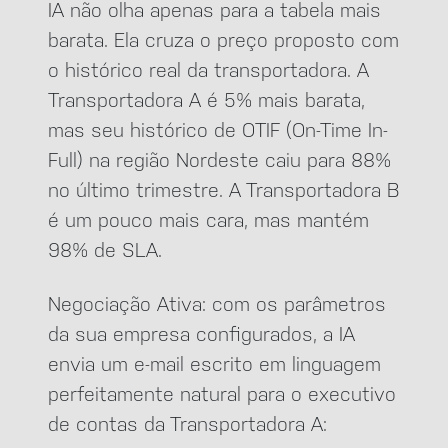
IA não olha apenas para a tabela mais
barata. Ela cruza o preço proposto com
o histórico real da transportadora. A
Transportadora A é 5% mais barata,
mas seu histórico de OTIF (On-Time In-
Full) na região Nordeste caiu para 88%
no último trimestre. A Transportadora B
é um pouco mais cara, mas mantém
98% de SLA.
Negociação Ativa: com os parâmetros
da sua empresa configurados, a IA
envia um e-mail escrito em linguagem
perfeitamente natural para o executivo
de contas da Transportadora A: