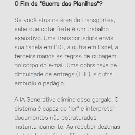
O Fim da "Guerra das Planilhas"?
Se você atua na área de transportes,
sabe que cotar frete é um trabalho
exaustivo. Uma transportadora envia
sua tabela em PDF, a outra em Excel, a
terceira manda as regras de cubagem
no corpo do e-mail. Uma cobra taxa de
dificuldade de entrega (TDE), a outra
embutiu o pedágio.
A IA Generativa elimina esse gargalo. O
sistema é capaz de "ler" e interpretar
documentos não estruturados
instantaneamente. Ao receber dezenas