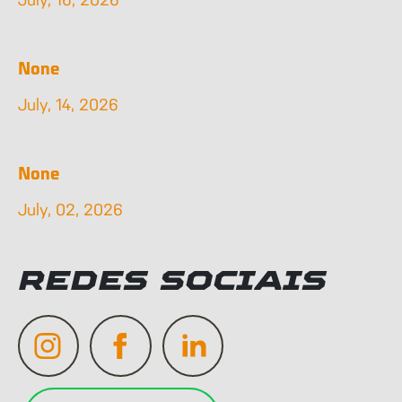
None
July, 14, 2026
None
July, 02, 2026
REDES SOCIAIS