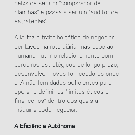
deixa de ser um "comparador de
planilhas" e passa a ser um "auditor de
estratégias".
A IA faz o trabalho tático de negociar
centavos na rota diária, mas cabe ao
humano nutrir o relacionamento com
parceiros estratégicos de longo prazo,
desenvolver novos fornecedores onde
a IA não tem dados suficientes para
operar e definir os "limites éticos e
financeiros" dentro dos quais a
máquina pode negociar.
A Eficiência Autônoma