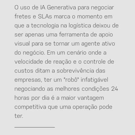
O uso de IA Generativa para negociar
fretes e SLAs marca o momento em
que a tecnologia na logística deixou de
ser apenas uma ferramenta de apoio
visual para se tornar um agente ativo
do negócio. Em um cenário onde a
velocidade de reação e o controle de
custos ditam a sobrevivência das
empresas, ter um "robô" infatigável
negociando as melhores condições 24
horas por dia é a maior vantagem
competitiva que uma operação pode
ter.