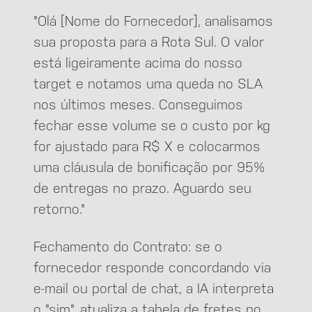
"Olá [Nome do Fornecedor], analisamos
sua proposta para a Rota Sul. O valor
está ligeiramente acima do nosso
target e notamos uma queda no SLA
nos últimos meses. Conseguimos
fechar esse volume se o custo por kg
for ajustado para R$ X e colocarmos
uma cláusula de bonificação por 95%
de entregas no prazo. Aguardo seu
retorno."
Fechamento do Contrato: se o
fornecedor responde concordando via
e-mail ou portal de chat, a IA interpreta
o "sim", atualiza a tabela de fretes no