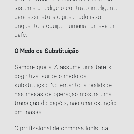
sistema e redige o contrato inteligente
para assinatura digital. Tudo isso
enquanto a equipe humana tomava um
café.
O Medo da Substituição
Sempre que a IA assume uma tarefa
cognitiva, surge o medo da
substituição. No entanto, a realidade
nas mesas de operação mostra uma
transição de papéis, não uma extinção
em massa.
O profissional de compras logística