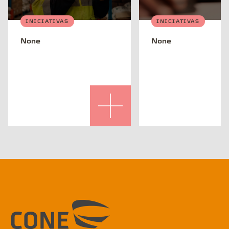
INICIATIVAS
INICIATIVAS
None
None