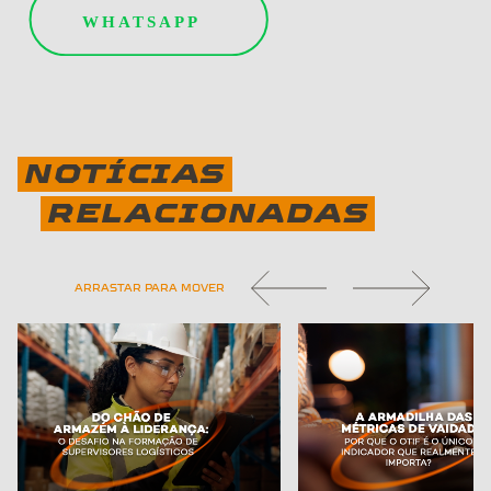
NOTÍCIAS
RELACIONADAS
ARRASTAR PARA MOVER