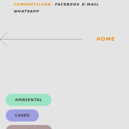
COMPARTILHAR:
FACEBOOK
E-MAIL
WHATSAPP
HOME
AMBIENTAL
CASES