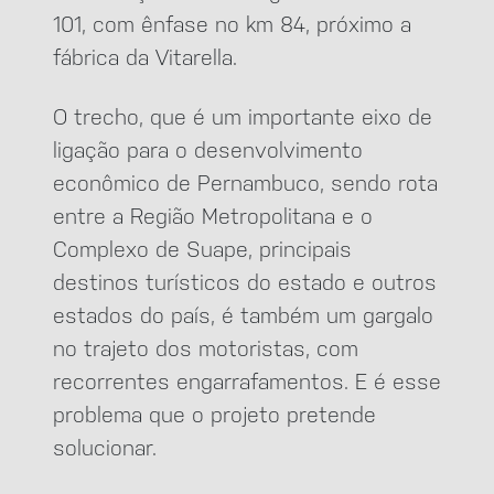
101, com ênfase no km 84, próximo a
fábrica da Vitarella.
O trecho, que é um importante eixo de
ligação para o desenvolvimento
econômico de Pernambuco, sendo rota
entre a Região Metropolitana e o
Complexo de Suape, principais
destinos turísticos do estado e outros
estados do país, é também um gargalo
no trajeto dos motoristas, com
recorrentes engarrafamentos. E é esse
problema que o projeto pretende
solucionar.