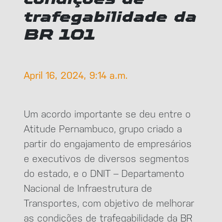
trafegabilidade da
BR 101
April 16, 2024, 9:14 a.m.
Um acordo importante se deu entre o
Atitude Pernambuco, grupo criado a
partir do engajamento de empresários
e executivos de diversos segmentos
do estado, e o DNIT – Departamento
Nacional de Infraestrutura de
Transportes, com objetivo de melhorar
as condições de trafegabilidade da BR