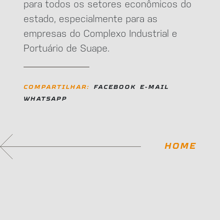
para todos os setores econômicos do
estado, especialmente para as
empresas do Complexo Industrial e
Portuário de Suape.
COMPARTILHAR:
FACEBOOK
E-MAIL
WHATSAPP
HOME