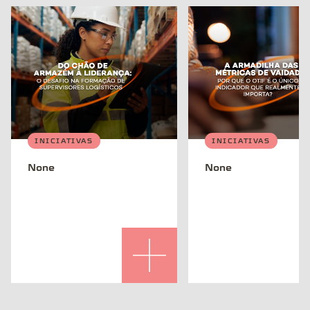
INICIATIVAS
INICIATIVAS
None
None