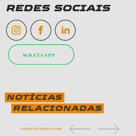
REDES SOCIAIS
NOTÍCIAS
RELACIONADAS
ARRASTAR PARA MOVER