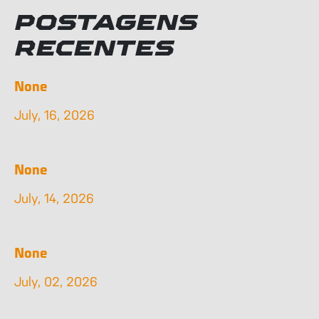
POSTAGENS
RECENTES
None
July, 16, 2026
None
July, 14, 2026
None
July, 02, 2026