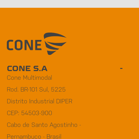
CONE S.A
Cone Multimodal
Rod. BR-101 Sul, 5225
Distrito Industrial DIPER
CEP: 54503-900
Cabo de Santo Agostinho -
Pernambuco - Brasil