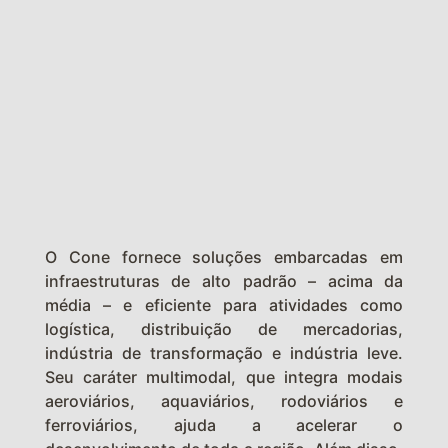
O Cone fornece soluções embarcadas em
infraestruturas de alto padrão – acima da
média – e eficiente para atividades como
logística, distribuição de mercadorias,
indústria de transformação e indústria leve.
Seu caráter multimodal, que integra modais
aeroviários, aquaviários, rodoviários e
ferroviários, ajuda a acelerar o