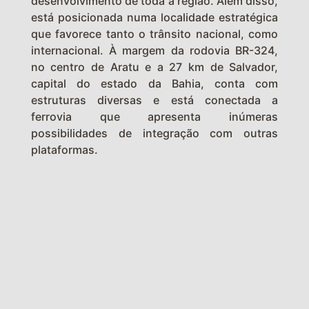
desenvolvimento de toda a região. Além disso,
está posicionada numa localidade estratégica
que favorece tanto o trânsito nacional, como
internacional. À margem da rodovia BR-324,
no centro de Aratu e a 27 km de Salvador,
capital do estado da Bahia, conta com
estruturas diversas e está conectada a
ferrovia que apresenta inúmeras
possibilidades de integração com outras
plataformas.