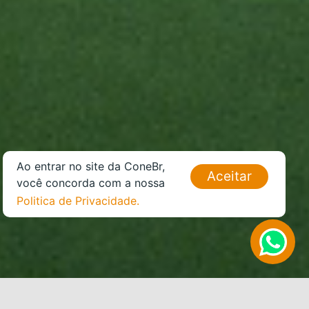
Ao entrar no site da ConeBr,
Aceitar
você concorda com a nossa
Politica de Privacidade.